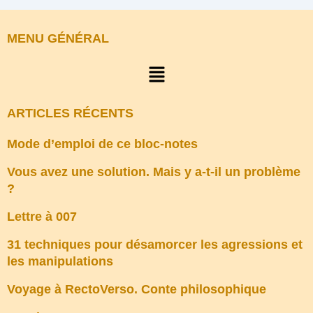
MENU GÉNÉRAL
Menu
ARTICLES RÉCENTS
Mode d’emploi de ce bloc-notes
Vous avez une solution. Mais y a-t-il un problème
?
Lettre à 007
31 techniques pour désamorcer les agressions et
les manipulations
Voyage à RectoVerso. Conte philosophique