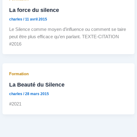
La force du silence
charles
/
11 avril 2015
Le Silence comme moyen d’influence ou comment se taire
peut être plus efficace qu’en parlant. TEXTE-CITATION
#2016
Formation
La Beauté du Silence
charles
/
28 mars 2015
#2021