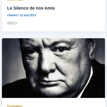
Le Silence de nos Amis
charles
/
12 mai 2015
#3013
Formation