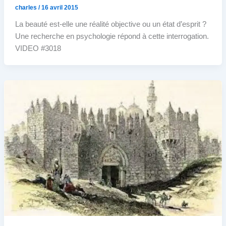
charles
/
16 avril 2015
La beauté est-elle une réalité objective ou un état d’esprit ?
Une recherche en psychologie répond à cette interrogation.
VIDEO #3018