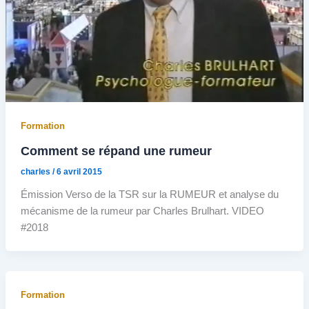
Formation
Comment se répand une rumeur
charles
/
6 avril 2015
Émission Verso de la TSR sur la RUMEUR et analyse du
mécanisme de la rumeur par Charles Brulhart. VIDEO
#2018
Formation