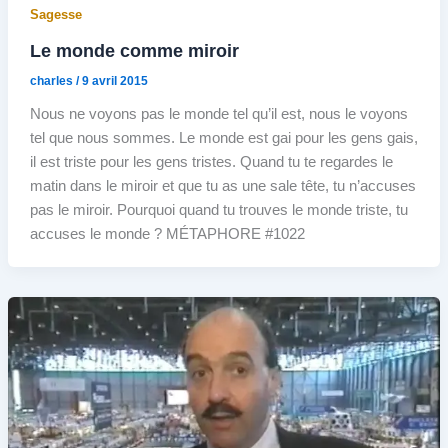
Sagesse
Le monde comme miroir
charles
/
9 avril 2015
Nous ne voyons pas le monde tel qu’il est, nous le voyons
tel que nous sommes. Le monde est gai pour les gens gais,
il est triste pour les gens tristes. Quand tu te regardes le
matin dans le miroir et que tu as une sale tête, tu n’accuses
pas le miroir. Pourquoi quand tu trouves le monde triste, tu
accuses le monde ? MÉTAPHORE #1022