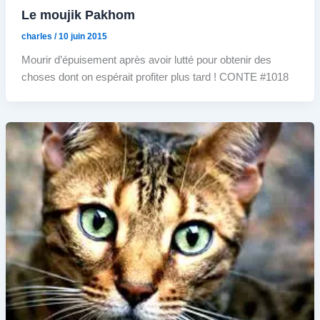
Le moujik Pakhom
charles
/
10 juin 2015
Mourir d’épuisement après avoir lutté pour obtenir des
choses dont on espérait profiter plus tard ! CONTE #1018