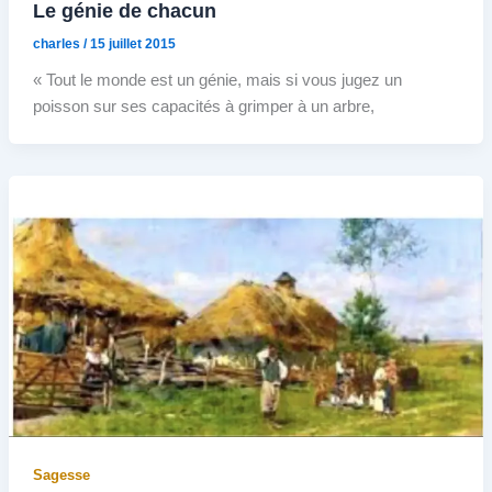
Le génie de chacun
charles
/
15 juillet 2015
« Tout le monde est un génie, mais si vous jugez un
poisson sur ses capacités à grimper à un arbre,
Sagesse