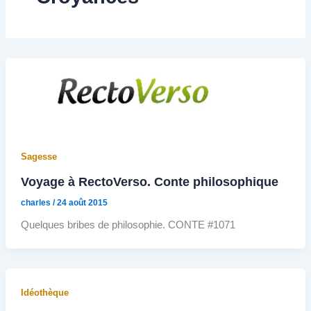
Sagesse
Voyage à RectoVerso. Conte philosophique
charles
/
24 août 2015
Quelques bribes de philosophie. CONTE #1071
Idéothèque