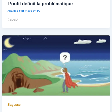
L’outil définit la problématique
charles
/
28 mars 2015
#2020
Sagesse