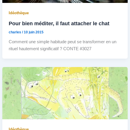
Idéothèque
Pour bien méditer, il faut attacher le chat
charles
/
10 juin 2015
Comment une simple habitude peut se transformer en un
rituel hautement significatif ? CONTE #3027
Idéothèque