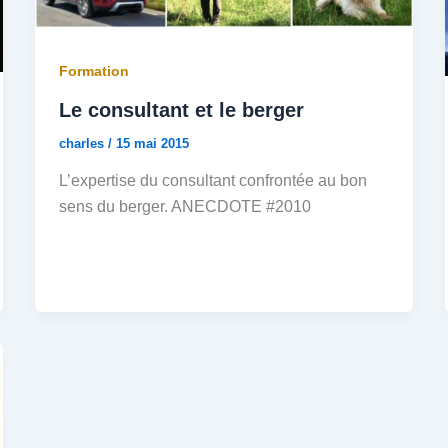
Formation
Le consultant et le berger
charles
/
15 mai 2015
L’expertise du consultant confrontée au bon
sens du berger. ANECDOTE #2010