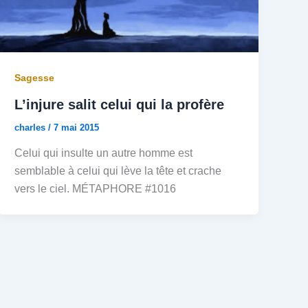
Sagesse
L’injure salit celui qui la profère
charles
/
7 mai 2015
Celui qui insulte un autre homme est
semblable à celui qui lève la tête et crache
vers le ciel. MÉTAPHORE #1016