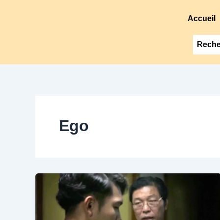
Accueil
Ego