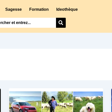
Sagesse
Formation
Ideothèque