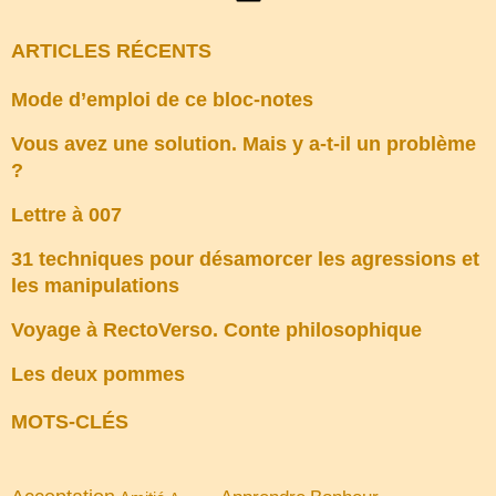
ARTICLES RÉCENTS
Mode d’emploi de ce bloc-notes
Vous avez une solution. Mais y a-t-il un problème
?
Lettre à 007
31 techniques pour désamorcer les agressions et
les manipulations
Voyage à RectoVerso. Conte philosophique
Les deux pommes
MOTS-CLÉS