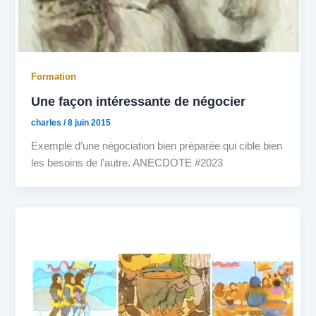
Formation
Une façon intéressante de négocier
charles
/
8 juin 2015
Exemple d’une négociation bien préparée qui cible bien
les besoins de l’autre. ANECDOTE #2023