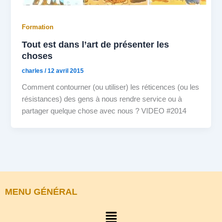
Formation
Tout est dans l’art de présenter les
choses
charles
/
12 avril 2015
Comment contourner (ou utiliser) les réticences (ou les
résistances) des gens à nous rendre service ou à
partager quelque chose avec nous ? VIDEO #2014
MENU GÉNÉRAL
Menu