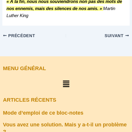
« À la fin, nous nous souviendrons non pas des mots de
nos ennemis, mais des silences de nos amis. »
Martin
Luther King
PRÉCÉDENT
SUIVANT
MENU GÉNÉRAL
Menu
ARTICLES RÉCENTS
Mode d’emploi de ce bloc-notes
Vous avez une solution. Mais y a-t-il un problème
?