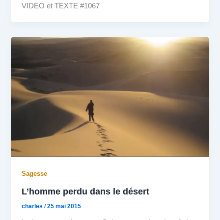
VIDEO et TEXTE #1067
Sagesse
L’homme perdu dans le désert
charles
/
25 mai 2015