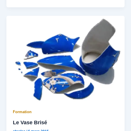
Formation
Le Vase Brisé