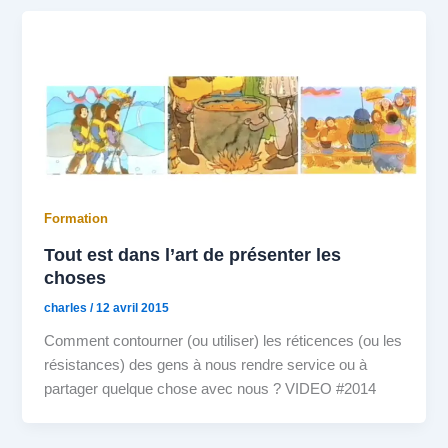
Formation
Tout est dans l’art de présenter les
choses
charles
/
12 avril 2015
Comment contourner (ou utiliser) les réticences (ou les
résistances) des gens à nous rendre service ou à
partager quelque chose avec nous ? VIDEO #2014