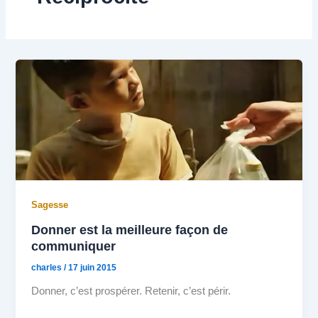
Sagesse
Donner est la meilleure façon de
communiquer
charles
/
17 juin 2015
Donner, c’est prospérer. Retenir, c’est périr.