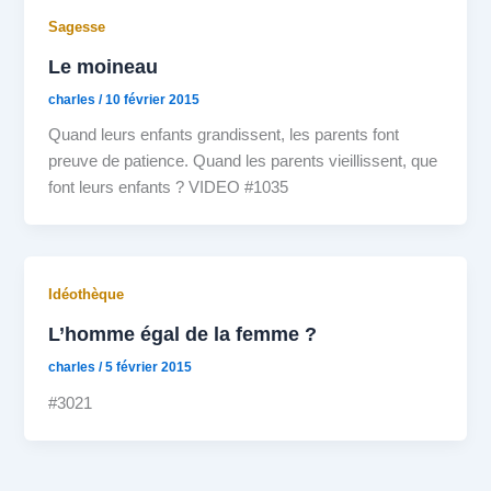
Sagesse
Le moineau
charles
/
10 février 2015
Quand leurs enfants grandissent, les parents font
preuve de patience. Quand les parents vieillissent, que
font leurs enfants ? VIDEO #1035
Idéothèque
L’homme égal de la femme ?
charles
/
5 février 2015
#3021