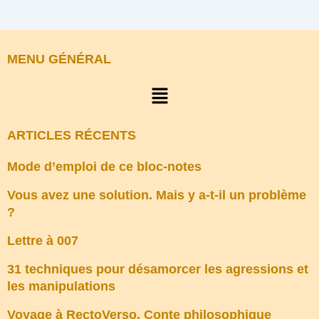
MENU GÉNÉRAL
Menu
ARTICLES RÉCENTS
Mode d’emploi de ce bloc-notes
Vous avez une solution. Mais y a-t-il un problème
?
Lettre à 007
31 techniques pour désamorcer les agressions et
les manipulations
Voyage à RectoVerso. Conte philosophique