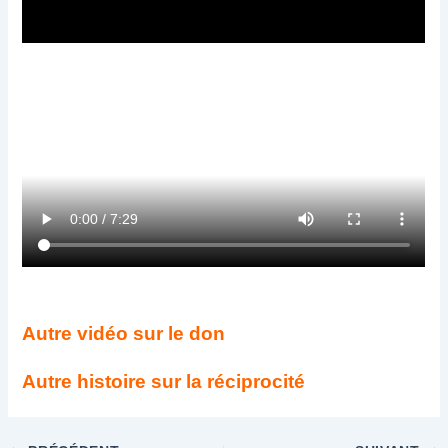
Autre vidéo sur le don
Autre histoire sur la réciprocité