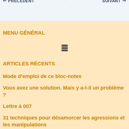
PRÉCÉDENT
SUIVANT
MENU GÉNÉRAL
Menu
ARTICLES RÉCENTS
Mode d’emploi de ce bloc-notes
Vous avez une solution. Mais y a-t-il un problème
?
Lettre à 007
31 techniques pour désamorcer les agressions et
les manipulations