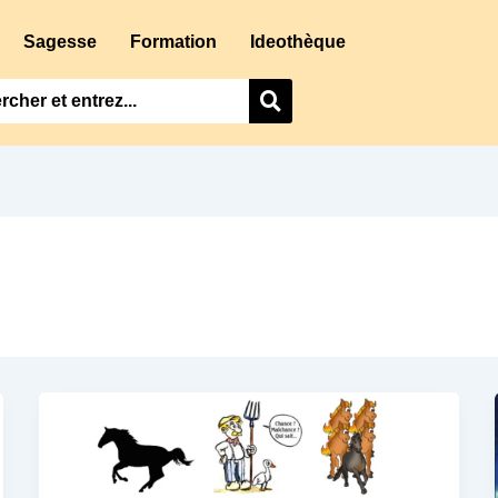
Sagesse
Formation
Ideothèque