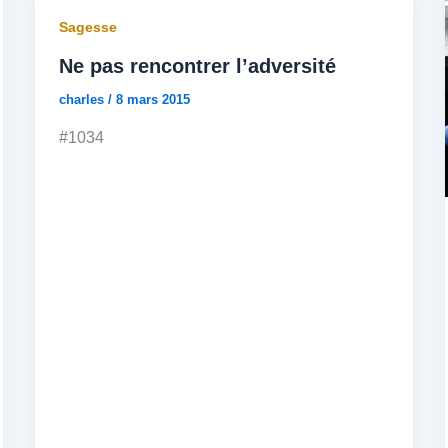
Sagesse
Ne pas rencontrer l’adversité
charles
/
8 mars 2015
#1034