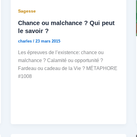
Sagesse
Chance ou malchance ? Qui peut
le savoir ?
charles
/
23 mars 2015
Les épreuves de l’existence: chance ou
malchance ? Calamité ou opportunité ?
Fardeau ou cadeau de la Vie ? MÉTAPHORE
#1008