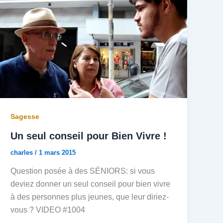
Sagesse
Un seul conseil pour Bien Vivre !
charles
/
1 mars 2015
Question posée à des SÉNIORS: si vous
deviez donner un seul conseil pour bien vivre
à des personnes plus jeunes, que leur diriez-
vous ? VIDEO #1004