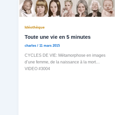
Idéothèque
Toute une vie en 5 minutes
charles
/
11 mars 2015
CYCLES DE VIE: Métamorphose en images
d’une femme, de la naissance à la mort…
VIDEO #3004