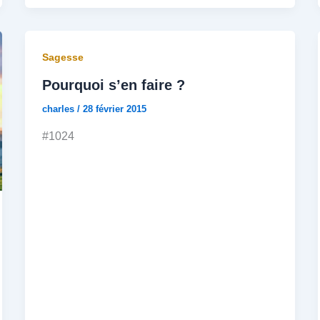
Sagesse
Pourquoi s’en faire ?
charles
/
28 février 2015
#1024