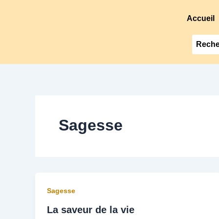
Accueil
Sagesse
Sagesse
La saveur de la vie