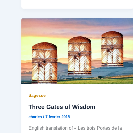
Sagesse
Three Gates of Wisdom
charles
/
7 février 2015
English translation of « Les trois Portes de la