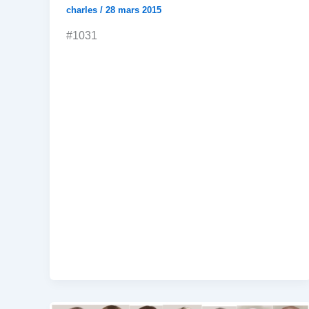
charles
/
28 mars 2015
#1031