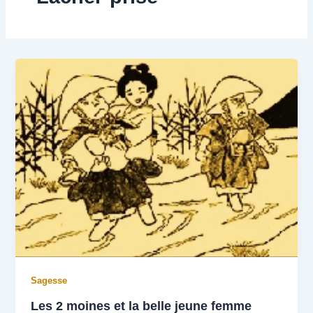
Sagesse
Les 2 moines et la belle jeune femme