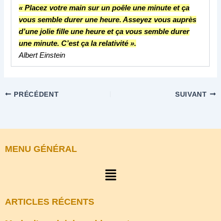
« Placez votre main sur un poêle une minute et ça
vous semble durer une heure. Asseyez vous auprès
d’une jolie fille une heure et ça vous semble durer
une minute. C’est ça la relativité ».
Albert Einstein
PRÉCÉDENT
SUIVANT
MENU GÉNÉRAL
Menu
ARTICLES RÉCENTS