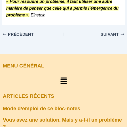
« Pour résoudre un problème, il faut utiliser une autre
manière de penser que celle qui a permis l’émergence du
problème ».
Einstein
PRÉCÉDENT
SUIVANT
MENU GÉNÉRAL
Menu
ARTICLES RÉCENTS
Mode d’emploi de ce bloc-notes
Vous avez une solution. Mais y a-t-il un problème
?